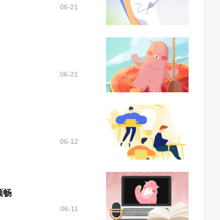
06-21
06-21
06-12
顺畅
06-11