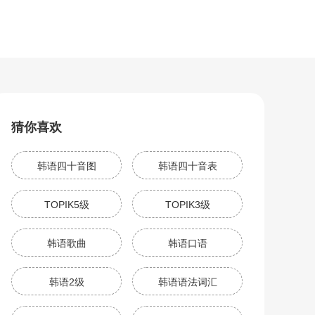
猜你喜欢
韩语四十音图
韩语四十音表
TOPIK5级
TOPIK3级
韩语歌曲
韩语口语
韩语2级
韩语语法词汇