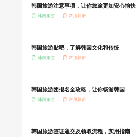
韩国旅游注意事项，让你旅途更加安心愉快
韩国旅游
常用韩语
韩国旅游贴吧，了解韩国文化和传统
韩国旅游
常用韩语
韩国旅游团报名全攻略，让你畅游韩国
韩国旅游
常用韩语
韩国旅游签证递交及领取流程，实用指南