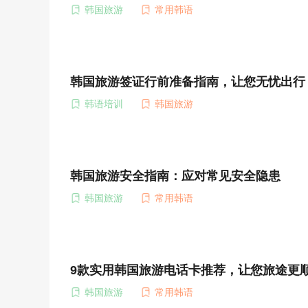
韩国旅游
常用韩语
韩国旅游签证行前准备指南，让您无忧出行
韩语培训
韩国旅游
韩国旅游安全指南：应对常见安全隐患
韩国旅游
常用韩语
9款实用韩国旅游电话卡推荐，让您旅途更
韩国旅游
常用韩语