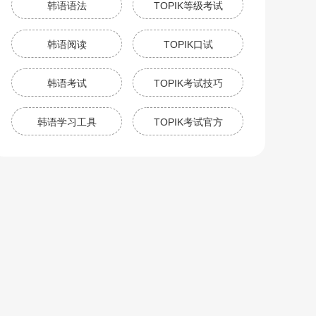
韩语语法
TOPIK等级考试
韩语阅读
TOPIK口试
韩语考试
TOPIK考试技巧
韩语学习工具
TOPIK考试官方