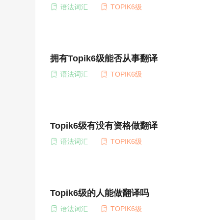
语法词汇
TOPIK6级
拥有Topik6级能否从事翻译
语法词汇
TOPIK6级
Topik6级有没有资格做翻译
语法词汇
TOPIK6级
Topik6级的人能做翻译吗
语法词汇
TOPIK6级