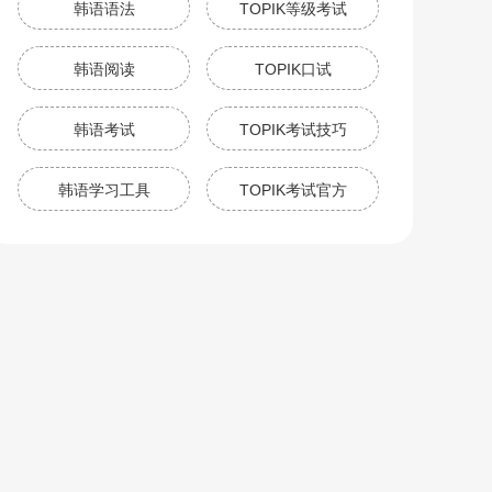
韩语语法
TOPIK等级考试
韩语阅读
TOPIK口试
韩语考试
TOPIK考试技巧
韩语学习工具
TOPIK考试官方