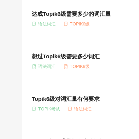
达成Topik6级需要多少的词汇量
语法词汇
TOPIK6级
想过Topik6级需要多少词汇
语法词汇
TOPIK6级
Topik6级对词汇量有何要求
TOPIK考试
语法词汇