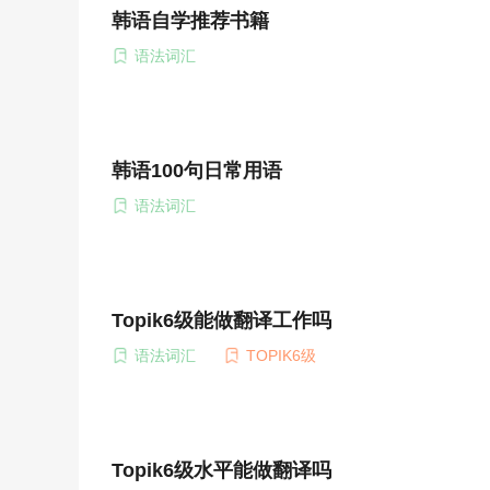
韩语自学推荐书籍
语法词汇
韩语100句日常用语
语法词汇
Topik6级能做翻译工作吗
语法词汇
TOPIK6级
Topik6级水平能做翻译吗