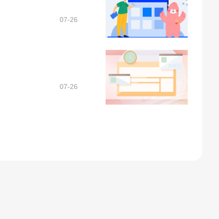
07-26
07-26