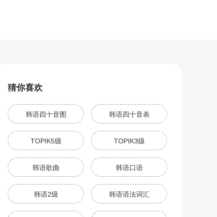
猜你喜欢
韩语四十音图
韩语四十音表
TOPIK5级
TOPIK3级
韩语歌曲
韩语口语
韩语2级
韩语语法词汇