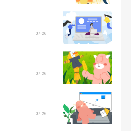
07-26
07-26
07-26