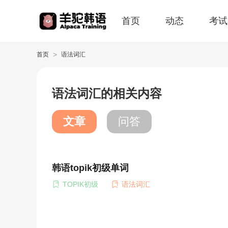
首页
动态
考试
>
首页
语法词汇
语法词汇的相关内容
文章
问答
韩语topik初级单词
TOPIK初级
语法词汇