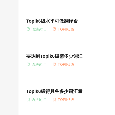
Topik6级水平可做翻译否
语法词汇
TOPIK6级
要达到Topik6级需多少词汇
语法词汇
TOPIK6级
Topik6级得具备多少词汇量
语法词汇
TOPIK6级