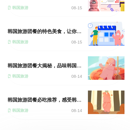
韩国旅游
08-15
韩国旅游团餐的特色美食，让你大饱口福！
韩国旅游
08-15
韩国旅游团餐大揭秘，品味韩国的传统佳肴！
韩国旅游
08-14
韩国旅游团餐必吃推荐，感受韩国的美味风情！
韩国旅游
08-14