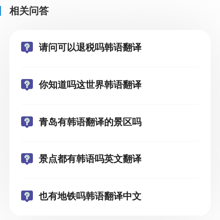
相关问答
请问可以退税吗韩语翻译
你知道吗这世界韩语翻译
青岛有韩语翻译的景区吗
景点都有韩语吗英文翻译
也有地铁吗韩语翻译中文