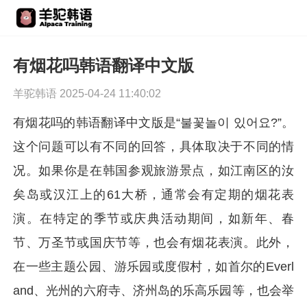
有烟花吗韩语翻译中文版
羊驼韩语 2025-04-24 11:40:02
有烟花吗的韩语翻译中文版是“불꽃놀이 있어요?”。
这个问题可以有不同的回答，具体取决于不同的情
况。如果你是在韩国参观旅游景点，如江南区的汝
矣岛或汉江上的61大桥，通常会有定期的烟花表
演。在特定的季节或庆典活动期间，如新年、春
节、万圣节或国庆节等，也会有烟花表演。此外，
在一些主题公园、游乐园或度假村，如首尔的Everl
and、光州的六府寺、济州岛的乐高乐园等，也会举