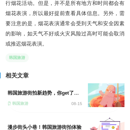
行烟花活动。但是，并不是所有地方和时间都会有
烟花表演，所以最好提前查看具体信息。另外，需
要注意的是，烟花表演通常会受到天气和安全因素
的影响，如天气不好或火灾风险过高时可能会取消
或推迟烟花表演。
韩国旅游
相关文章
韩国旅游街拍新趋势，你get了吗？
韩国旅游
08-15
漫步街头小巷！韩国旅游街拍体验