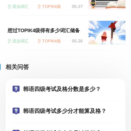
语法词汇
TOPIK4级
05-27
想过TOPIK4级得有多少词汇储备
语法词汇
TOPIK4级
05-26
相关问答
韩语四级考试及格分数是多少？
韩语四级考试多少分才能算及格？