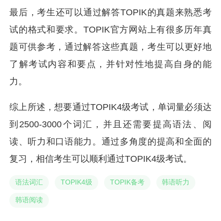
最后，考生还可以通过解答TOPIK的真题来熟悉考
试的格式和要求。TOPIK官方网站上有很多历年真
题可供参考，通过解答这些真题，考生可以更好地
了解考试内容和要点，并针对性地提高自身的能
力。
综上所述，想要通过TOPIK4级考试，单词量必须达
到2500-3000个词汇，并且还需要提高语法、阅
读、听力和口语能力。通过多角度的提高和全面的
复习，相信考生可以顺利通过TOPIK4级考试。
语法词汇
TOPIK4级
TOPIK备考
韩语听力
韩语阅读