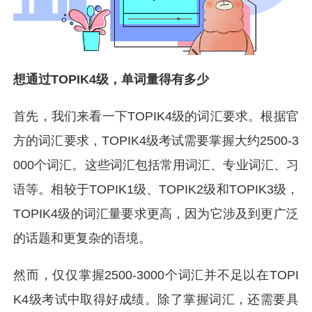
想通过TOPIK4级，单词量得有多少
首先，我们来看一下TOPIK4级的词汇要求。根据官
方的词汇要求，TOPIK4级考试需要掌握大约2500-3
000个词汇。这些词汇包括常用词汇、专业词汇、习
语等。相较于TOPIK1级、TOPIK2级和TOPIK3级，
TOPIK4级的词汇量要求更高，因为它涉及到更广泛
的话题和更复杂的语境。
然而，仅仅掌握2500-3000个词汇并不足以在TOPI
K4级考试中取得好成绩。除了掌握词汇，还需要具