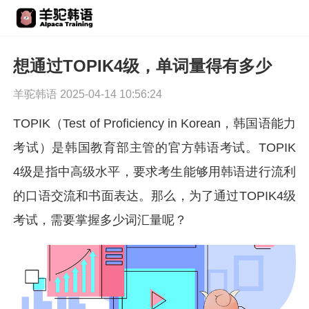
想通过TOPIK4级，单词量得有多少
羊驼韩语 2025-04-14 10:56:24
TOPIK（Test of Proficiency in Korean，韩国语能力
考试）是韩国教育部主管的官方韩语考试。TOPIK
4级是指中高级水平，要求考生能够用韩语进行流利
的口语交流和书面表达。那么，为了通过TOPIK4级
考试，需要掌握多少词汇量呢？