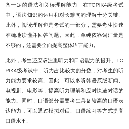
备一定的语法和阅读理解能力。在TOPIK4级考试
中，语法知识的运用和对长难句的理解十分关键。
此外，阅读理解也是考试的一部分，需要考生快速
准确地读懂并回答问题。因此，单纯依靠词汇量是
不够的，还需要全面提高整体语言能力。
此外，考生还应该注重听力和口语能力的提升。TO
PIK4级考试中，听力占比较大的分数，对考生的听
力能力要求较高。因此，可以多听韩语原版新闻、
电视剧、电影等，提高听力理解和应对快速对话的
能力。同时，口语部分需要考生具备较高的口语表
达能力，可以通过模拟对话、口语练习等方式提高
口语水平。