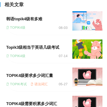
相关文章
韩语topik4级有多难
TOPIK4级
08-03
Topik3级相当于英语几级考试
TOPIK4级
07-14
TOPIK4级要求多少词汇量
TOPIK考试
语法词汇
05-27
TOPIK4级需要积累多少词汇