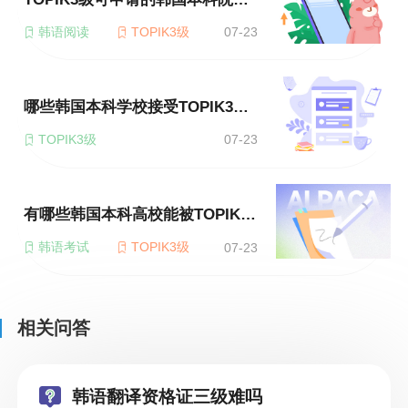
韩语阅读
TOPIK3级
07-23
哪些韩国本科学校接受TOPIK3级的申请
TOPIK3级
07-23
有哪些韩国本科高校能被TOPIK3级申请
韩语考试
TOPIK3级
07-23
相关问答
韩语翻译资格证三级难吗