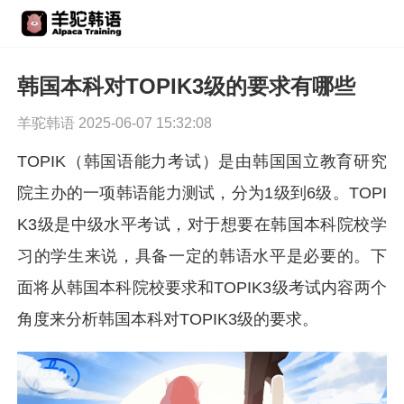
韩国本科对TOPIK3级的要求有哪些
羊驼韩语 2025-06-07 15:32:08
TOPIK（韩国语能力考试）是由韩国国立教育研究
院主办的一项韩语能力测试，分为1级到6级。TOPI
K3级是中级水平考试，对于想要在韩国本科院校学
习的学生来说，具备一定的韩语水平是必要的。下
面将从韩国本科院校要求和TOPIK3级考试内容两个
角度来分析韩国本科对TOPIK3级的要求。