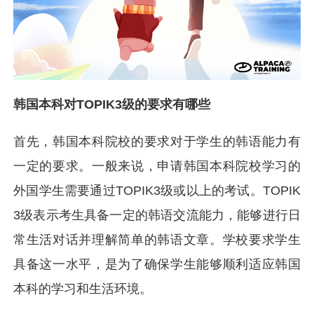
韩国本科对TOPIK3级的要求有哪些
首先，韩国本科院校的要求对于学生的韩语能力有
一定的要求。一般来说，申请韩国本科院校学习的
外国学生需要通过TOPIK3级或以上的考试。TOPIK
3级表示考生具备一定的韩语交流能力，能够进行日
常生活对话并理解简单的韩语文章。学校要求学生
具备这一水平，是为了确保学生能够顺利适应韩国
本科的学习和生活环境。