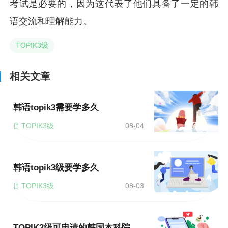
考试是必要的，因为这代表了他们具备了一定的韩
语交流和理解能力。
TOPIK3级
相关文章
韩语topik3需要学多久
TOPIK3级
08-04
韩语topik3级要学多久
TOPIK3级
08-03
TOPIK3级可申请的韩国本科院校有哪几个