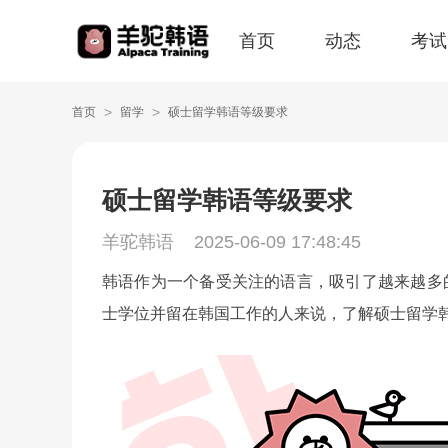
首页
动态
考试
>
>
首页
留学
硕士留学韩语等级要求
硕士留学韩语等级要求
羊驼韩语
2025-06-09 17:48:45
韩语作为一个备受关注的语言，吸引了越来越多
士学位并留在韩国工作的人来说，了解硕士留学