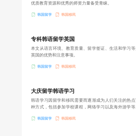
优质教育资源和优秀的师资力量备受青睐。
韩国留学
韩国移民
专科韩语留学英国
本文从语言环境、教育质量、留学签证、生活和学习等
英国的优势和注意事项。
韩国留学
韩国移民
大庆留学韩语学习
韩语学习因留学和移民需要而逐渐成为人们关注的热点
种方式，包括参加学校课程，网络学习以及海外游学等
法，词汇和发音，以及深入了解韩国文化等方法可以提
韩国留学
韩国移民