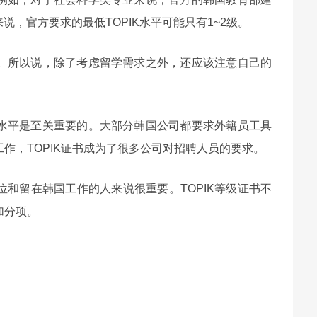
来说，官方要求的最低TOPIK水平可能只有1~2级。
。所以说，除了考虑留学需求之外，还应该注意自己的
水平是至关重要的。大部分韩国公司都要求外籍员工具
作，TOPIK证书成为了很多公司对招聘人员的要求。
和留在韩国工作的人来说很重要。TOPIK等级证书不
加分项。