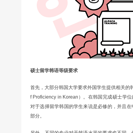
硕士留学韩语等级要求
首先，大部分韩国大学要求外国学生提供相关的韩语水
f Proficiency in Korean）。在韩国
对于选择留学韩国的学生来说是必修的，并且在
部分。
另外，不同的专业对于韩语水平的要求也不同。