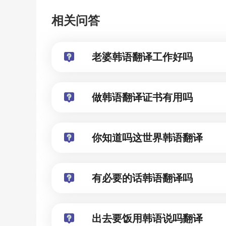
相关问答
老婆韩语翻译工作好吗
做韩语翻译证书有用吗
你知道吗这世界韩语翻译
有必要的话韩语翻译吗
出去要饭用韩语说吗翻译