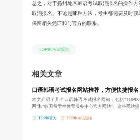
总之，对于扬州地区韩语考试取消报名的操作方
取消报名。不论是哪种方法，考生都需要及时获
保留相关凭证和与官方的联系。
TOPIK考试报名
相关文章
口语韩语考试报名网站推荐，方便快捷报名
本文介绍了几个口语韩语考试报名网站，包括“TOPIK官
网”和“韩国留学生教育服务中心官方网站”。这些网站
的在线报名服务，为考生提供了便利的报名体验。
TOPIK官方
TOPIK考试报名