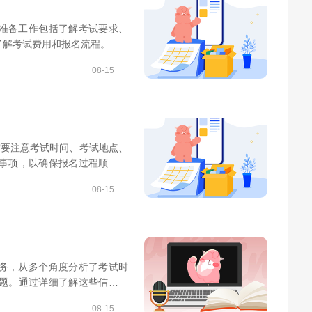
，准备工作包括了解考试要求、
了解考试费用和报名流程。
08-15
生需要注意考试时间、考试地点、
事项，以确保报名过程顺利无
08-15
服务，从多个角度分析了考试时
题。通过详细了解这些信息，
08-15