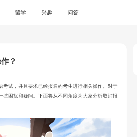
留学
兴趣
问答
操作？
语考试，并且要求已经报名的考生进行相关操作。对于
一些困扰和疑问。下面将从不同角度为大家分析取消报