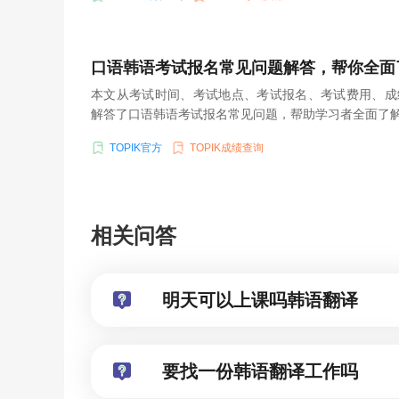
口语韩语考试报名常见问题解答，帮你全面
本文从考试时间、考试地点、考试报名、考试费用、成
解答了口语韩语考试报名常见问题，帮助学习者全面了
TOPIK官方
TOPIK成绩查询
相关问答
明天可以上课吗韩语翻译
要找一份韩语翻译工作吗