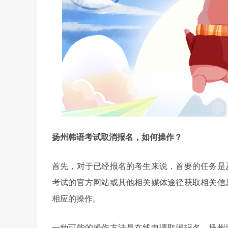
扬州韩语考试取消报名，如何操作？
首先，对于已经报名的考生来说，首要的任务是
考试的官方网站或其他相关媒体途径获取相关信
相应的操作。
一种可能的操作方法是在线申请取消报名。扬州