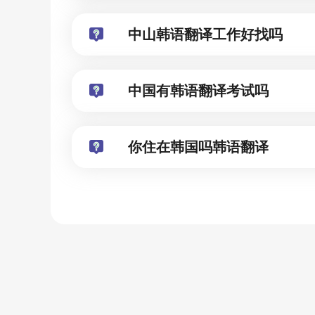
中山韩语翻译工作好找吗
中国有韩语翻译考试吗
你住在韩国吗韩语翻译