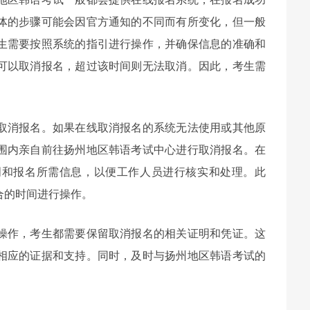
体的步骤可能会因官方通知的不同而有所变化，但一般
生需要按照系统的指引进行操作，并确保信息的准确和
可以取消报名，超过该时间则无法取消。因此，考生需
取消报名。如果在线取消报名的系统无法使用或其他原
围内亲自前往扬州地区韩语考试中心进行取消报名。在
明和报名所需信息，以便工作人员进行核实和处理。此
合的时间进行操作。
操作，考生都需要保留取消报名的相关证明和凭证。这
相应的证据和支持。同时，及时与扬州地区韩语考试的