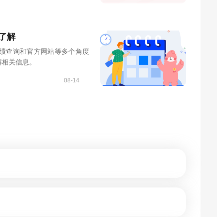
了解
绩查询和官方网站等多个角度
解相关信息。
08-14