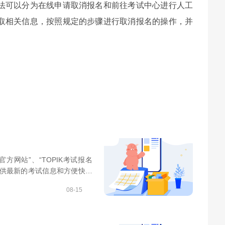
法可以分为在线申请取消报名和前往考试中心进行人工
取相关信息，按照规定的步骤进行取消报名的操作，并
方网站”、“TOPIK考试报名
提供最新的考试信息和方便快捷
08-15