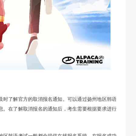
及时了解官方的取消报名通知。可以通过扬州地区韩语
息。在了解取消报名的通知后，考生需要根据要求进行
地区韩语考试一般都会提供在线报名系统，在报名成功