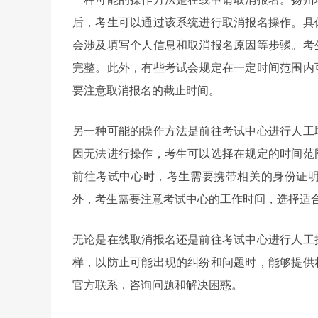
后，考生可以通过该系统进行取消报名操作。具
会涉及填写个人信息和取消报名原因等步骤。考
完整。此外，有些考试会规定在一定时间范围内
要注意取消报名的截止时间。
另一种可能的操作方法是前往考试中心进行人工
因无法进行操作，考生可以选择在规定的时间范
前往考试中心时，考生需要携带相关的身份证
外，考生需要注意考试中心的工作时间，选择适
无论是在线取消报名还是前往考试中心进行人工
样，以防止可能出现的纠纷和问题时，能够提供
官方联系，咨询问题和解决困惑。