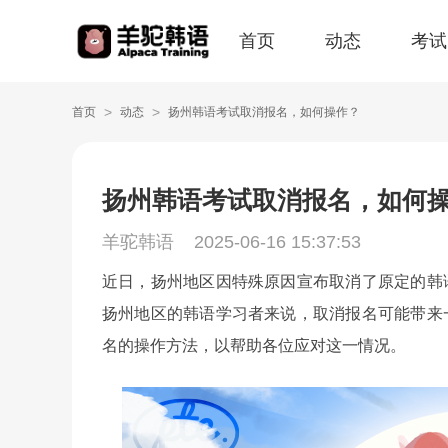
首页
动态
考试
>
>
首页
动态
扬州韩语考试取消报名，如何操作？
扬州韩语考试取消报名，如何
羊驼韩语
2025-06-16 15:37:53
近日，扬州地区因特殊原因宣布取消了原定的韩
扬州地区的韩语学习者来说，取消报名可能带来
名的操作方法，以帮助各位应对这一情况。