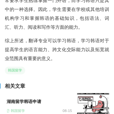
常要求学生熟练掌握一门外语，而学习韩语只是其
中的一种选择。因此，学生需要在学校或其他培训
机构学习和掌握韩语的基础知识，包括语法、词
汇、听力、阅读和写作等方面的能力。
综上所述，翻译专业可以学习韩语，学习韩语对于
提高学生的语言能力、跨文化交际能力以及拓宽就
业范围具有重要的意义。
韩国留学
相关文章
湖南留学韩语申请
韩国留学
08-15