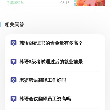
韩国留学
08-15
相关问答
韩语6级证书的含金量有多高？
韩语6级考试通过后的就业前景
老婆韩语翻译工作好吗
韩语会议翻译员工资高吗