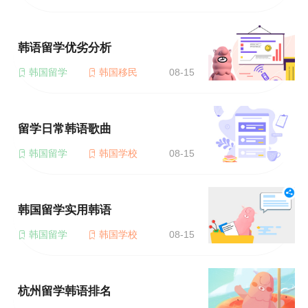
韩语留学优劣分析
韩国留学
韩国移民
08-15
留学日常韩语歌曲
韩国留学
韩国学校
08-15
韩国留学实用韩语
韩国留学
韩国学校
08-15
杭州留学韩语排名