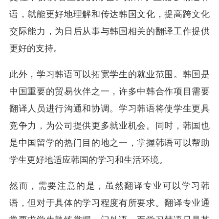
语，就能更好地理解和传达韩国文化，提高跨文化
交际能力，为日后从事与韩国相关的翻译工作提供
更好的支持。
此外，学习韩语可以拓宽学生的就业范围。韩国是
中国重要的贸易伙伴之一，许多中韩合作项目需要
翻译人员进行沟通和协调。学习韩语将使学生更具
竞争力，为公司提供更多就业机会。同时，韩国也
是中国留学的热门目的地之一，掌握韩语可以帮助
学生更好地适应韩国的学习和生活环境。
然而，需要注意的是，虽然翻译专业可以学习韩
语，但对于具体的学习程度有所要求。翻译专业通