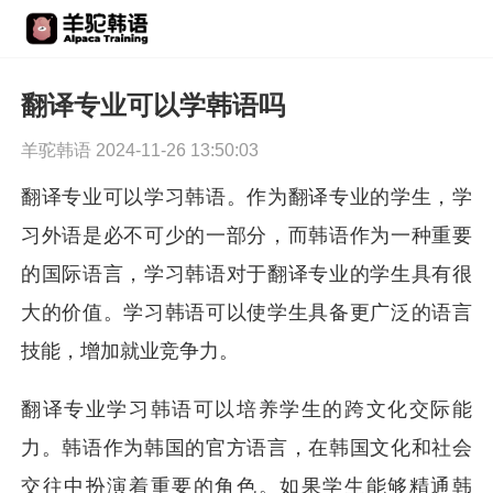
翻译专业可以学韩语吗
羊驼韩语 2024-11-26 13:50:03
翻译专业可以学习韩语。作为翻译专业的学生，学
习外语是必不可少的一部分，而韩语作为一种重要
的国际语言，学习韩语对于翻译专业的学生具有很
大的价值。学习韩语可以使学生具备更广泛的语言
技能，增加就业竞争力。
翻译专业学习韩语可以培养学生的跨文化交际能
力。韩语作为韩国的官方语言，在韩国文化和社会
交往中扮演着重要的角色。如果学生能够精通韩