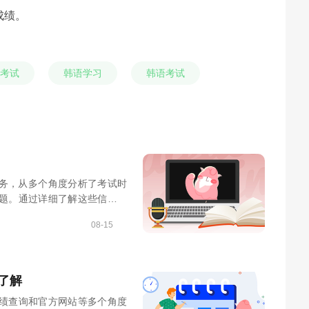
成绩。
K考试
韩语学习
韩语考试
服务，从多个角度分析了考试时
题。通过详细了解这些信息，
08-15
了解
绩查询和官方网站等多个角度