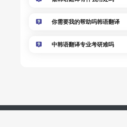
你需要我的帮助吗韩语翻译
中韩语翻译专业考研难吗