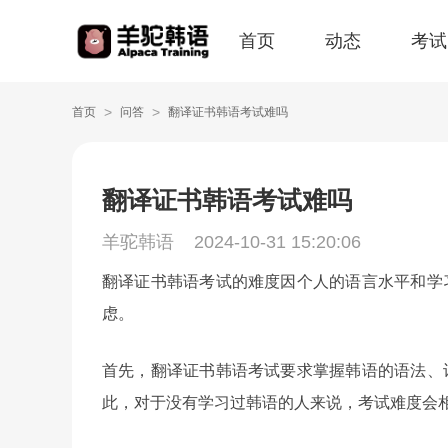
首页
动态
考试
>
>
首页
问答
翻译证书韩语考试难吗
翻译证书韩语考试难吗
羊驼韩语
2024-10-31 15:20:06
翻译证书韩语考试的难度因个人的语言水平和学
虑。
首先，翻译证书韩语考试要求掌握韩语的语法、
此，对于没有学习过韩语的人来说，考试难度会