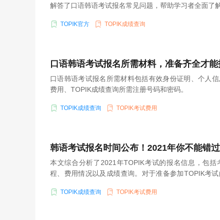
解答了口语韩语考试报名常见问题，帮助学习者全面了
TOPIK官方
TOPIK成绩查询
口语韩语考试报名所需材料，准备齐全才能
口语韩语考试报名所需材料包括有效身份证明、个人信
费用、TOPIK成绩查询所需注册号码和密码。
TOPIK成绩查询
TOPIK考试费用
韩语考试报名时间公布！2021年你不能错
本文综合分析了2021年TOPIK考试的报名信息，包
程、费用情况以及成绩查询。对于准备参加TOPIK考
息是至关重要的。
TOPIK成绩查询
TOPIK考试费用