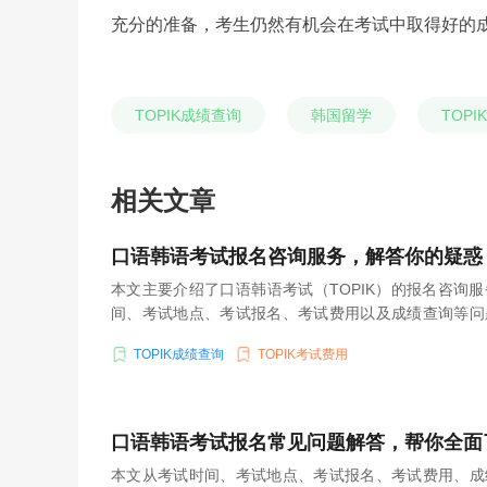
充分的准备，考生仍然有机会在考试中取得好的
TOPIK成绩查询
韩国留学
TOPI
相关文章
口语韩语考试报名咨询服务，解答你的疑惑
本文主要介绍了口语韩语考试（TOPIK）的报名咨询
间、考试地点、考试报名、考试费用以及成绩查询等问
考生可以解答自己的疑惑，顺利参加TOPIK考试。
TOPIK成绩查询
TOPIK考试费用
口语韩语考试报名常见问题解答，帮你全面
本文从考试时间、考试地点、考试报名、考试费用、成