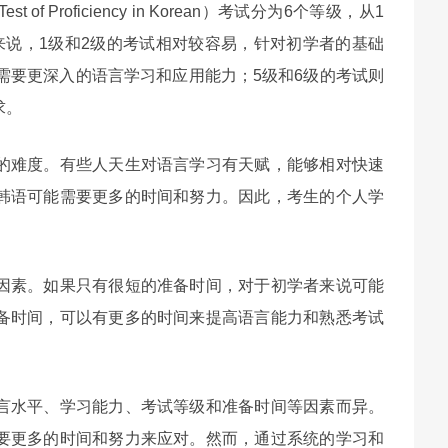
 Proficiency in Korean）考试分为6个等级，从1
来说，1级和2级的考试相对较容易，针对初学者的基础
需要更深入的语言学习和应用能力；5级和6级的考试则
求。
的难度。有些人天生对语言学习有天赋，能够相对快速
韩语可能需要更多的时间和努力。因此，考生的个人学
因素。如果只有很短的准备时间，对于初学者来说可能
备时间，可以有更多的时间来提高语言能力和熟悉考试
言水平、学习能力、考试等级和准备时间等因素而异。
要更多的时间和努力来应对。然而，通过系统的学习和