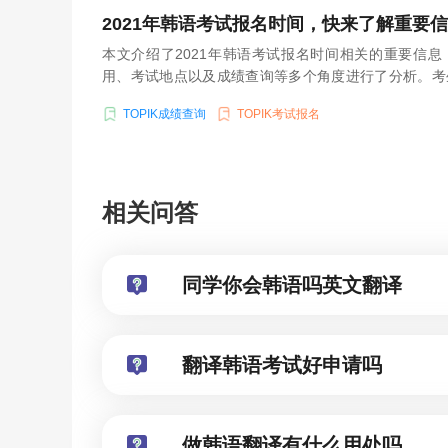
2021年韩语考试报名时间，快来了解重要
本文介绍了2021年韩语考试报名时间相关的重要信
用、考试地点以及成绩查询等多个角度进行了分析。考
按要求完成相关手续，为参加考试做好准备。
TOPIK成绩查询
TOPIK考试报名
相关问答
同学你会韩语吗英文翻译
翻译韩语考试好申请吗
做韩语翻译有什么用处吗