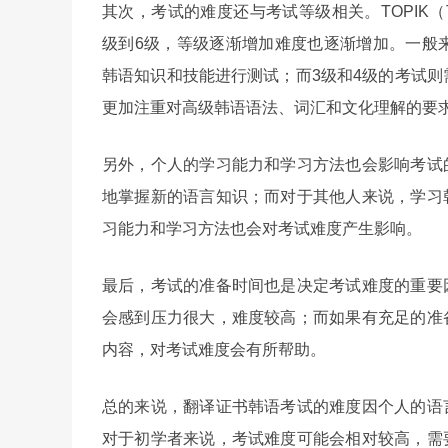
其次，考试的难度还与考试等级相关。TOPIK（Test of
级到6级，等级逐渐增加难度也逐渐增加。一般
韩语知识和技能进行测试；而3级和4级的考试则
更加注重对高级韩语语法、词汇和文化理解的要
另外，个人的学习能力和学习方法也会影响考试
地掌握新的语言知识；而对于其他人来说，学习
习能力和学习方法也会对考试难度产生影响。
最后，考试的准备时间也是决定考试难度的重要
会感到压力很大，难度较高；而如果有充足的准
内容，对考试难度会有所帮助。
总的来说，翻译证书韩语考试的难度因个人的语
对于初学者来说，考试难度可能会相对较高，需