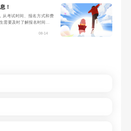
信息！
息，从考试时间、报名方式和费
生需要及时了解报名时间，并
08-14