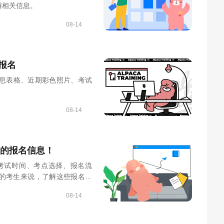
解相关信息。
08-14
报名
息表格、近期彩色照片、考试
08-14
过的报名信息！
括考试时间、考点选择、报名流
试的考生来说，了解这些报名信
08-14