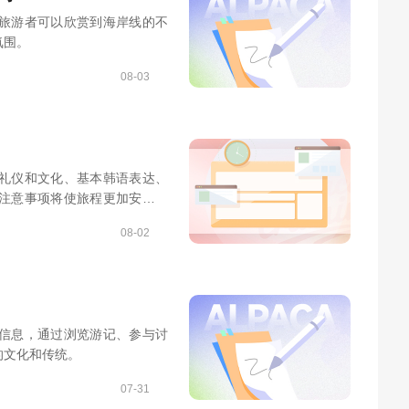
旅游者可以欣赏到海岸线的不
氛围。
08-03
礼仪和文化、基本韩语表达、
注意事项将使旅程更加安心愉
08-02
信息，通过浏览游记、参与讨
的文化和传统。
07-31