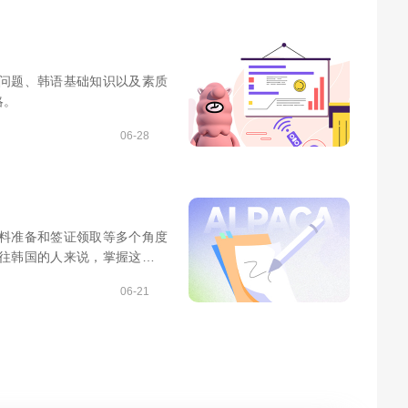
问题、韩语基础知识以及素质
略。
06-28
料准备和签证领取等多个角度
往韩国的人来说，掌握这些信
06-21