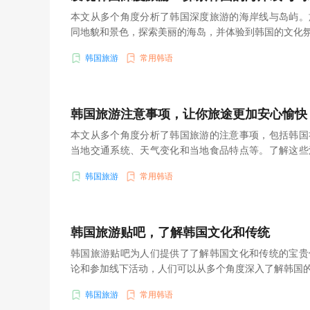
本文从多个角度分析了韩国深度旅游的海岸线与岛屿。
同地貌和景色，探索美丽的海岛，并体验到韩国的文化
韩国旅游
常用韩语
韩国旅游注意事项，让你旅途更加安心愉快
本文从多个角度分析了韩国旅游的注意事项，包括韩国
当地交通系统、天气变化和当地食品特点等。了解这些
快。
韩国旅游
常用韩语
韩国旅游贴吧，了解韩国文化和传统
韩国旅游贴吧为人们提供了了解韩国文化和传统的宝贵
论和参加线下活动，人们可以从多个角度深入了解韩国
韩国旅游
常用韩语