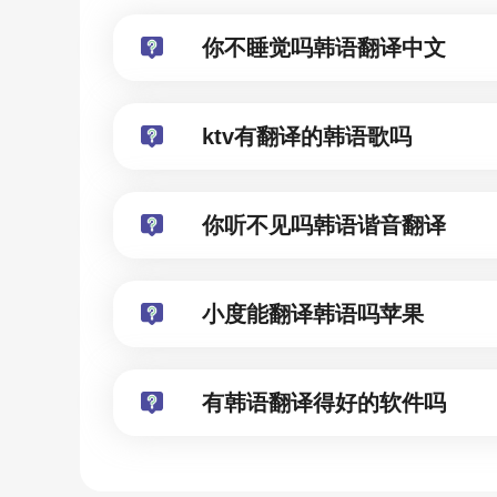
你不睡觉吗韩语翻译中文
ktv有翻译的韩语歌吗
你听不见吗韩语谐音翻译
小度能翻译韩语吗苹果
有韩语翻译得好的软件吗