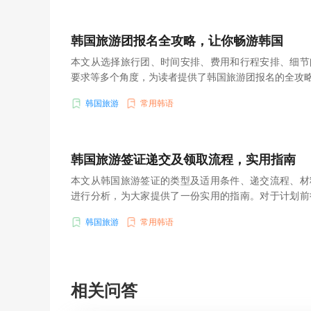
韩国旅游团报名全攻略，让你畅游韩国
本文从选择旅行团、时间安排、费用和行程安排、细节
要求等多个角度，为读者提供了韩国旅游团报名的全攻
韩国旅游
常用韩语
韩国旅游签证递交及领取流程，实用指南
本文从韩国旅游签证的类型及适用条件、递交流程、材
进行分析，为大家提供了一份实用的指南。对于计划前
息将有助于顺利办理签证，为行程做好准备。
韩国旅游
常用韩语
相关问答