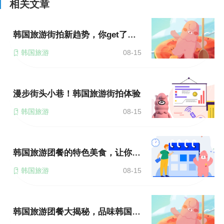
相关文章
韩国旅游街拍新趋势，你get了吗？
韩国旅游
08-15
漫步街头小巷！韩国旅游街拍体验
韩国旅游
08-15
韩国旅游团餐的特色美食，让你大饱口福！
韩国旅游
08-15
韩国旅游团餐大揭秘，品味韩国的传统佳肴！