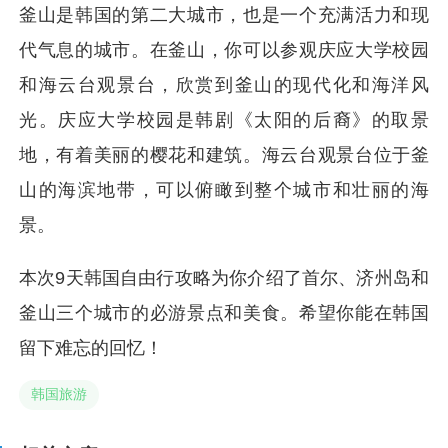
釜山是韩国的第二大城市，也是一个充满活力和现
代气息的城市。在釜山，你可以参观庆应大学校园
和海云台观景台，欣赏到釜山的现代化和海洋风
光。庆应大学校园是韩剧《太阳的后裔》的取景
地，有着美丽的樱花和建筑。海云台观景台位于釜
山的海滨地带，可以俯瞰到整个城市和壮丽的海
景。
本次9天韩国自由行攻略为你介绍了首尔、济州岛和
釜山三个城市的必游景点和美食。希望你能在韩国
留下难忘的回忆！
韩国旅游