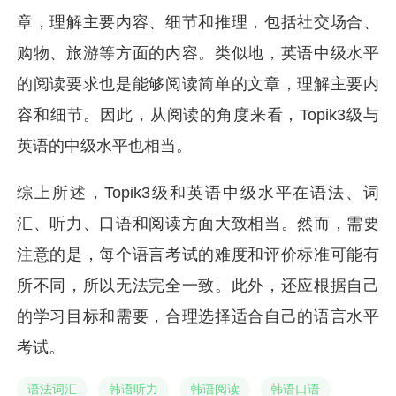
章，理解主要内容、细节和推理，包括社交场合、
购物、旅游等方面的内容。类似地，英语中级水平
的阅读要求也是能够阅读简单的文章，理解主要内
容和细节。因此，从阅读的角度来看，Topik3级与
英语的中级水平也相当。
综上所述，Topik3级和英语中级水平在语法、词
汇、听力、口语和阅读方面大致相当。然而，需要
注意的是，每个语言考试的难度和评价标准可能有
所不同，所以无法完全一致。此外，还应根据自己
的学习目标和需要，合理选择适合自己的语言水平
考试。
语法词汇
韩语听力
韩语阅读
韩语口语