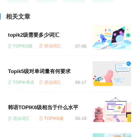
相关文章
topik2级需要多少词汇
TOPIK2级
语法词汇
07-06
Topik5级对单词量有何要求
TOPIK考试
语法词汇
06-17
韩语TOPIK6级相当于什么水平
语法词汇
TOPIK6级
05-18