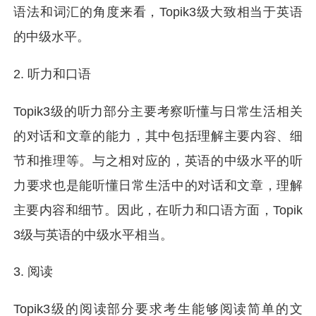
语法和词汇的角度来看，Topik3级大致相当于英语
的中级水平。
2. 听力和口语
Topik3级的听力部分主要考察听懂与日常生活相关
的对话和文章的能力，其中包括理解主要内容、细
节和推理等。与之相对应的，英语的中级水平的听
力要求也是能听懂日常生活中的对话和文章，理解
主要内容和细节。因此，在听力和口语方面，Topik
3级与英语的中级水平相当。
3. 阅读
Topik3级的阅读部分要求考生能够阅读简单的文