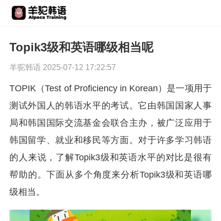
Topik3级和英语哪级相当呢
羊驼韩语 2025-07-12 17:22:57
TOPIK（Test of Proficiency in Korean）是一项用于
测试外国人的韩语水平的考试。它由韩国国家人事
局和韩国国际交流基金会联合主办，被广泛应用于
韩国留学、就业和移民等方面。对于许多学习韩语
的人来说，了解Topik3级和英语水平的对比是很有
帮助的。下面从多个角度来分析Topik3级和英语哪
级相当。