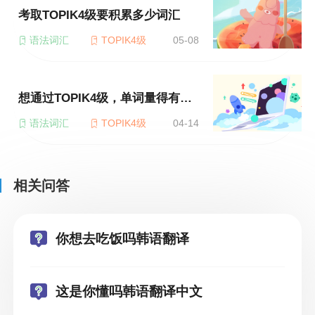
考取TOPIK4级要积累多少词汇
语法词汇
TOPIK4级
05-08
想通过TOPIK4级，单词量得有多少
语法词汇
TOPIK4级
04-14
相关问答
你想去吃饭吗韩语翻译
这是你懂吗韩语翻译中文