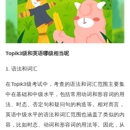
Topik3级和英语哪级相当呢
1. 语法和词汇
在Topik3级考试中，考查的语法和词汇范围主要集
中在基础和中级水平，包括常用动词和形容词的用
法、时态、否定句和疑问句的构造等。相对而言，
英语中级水平的语法和词汇范围也涵盖了类似的内
容，比如时态、动词和形容词的用法等。因此，从