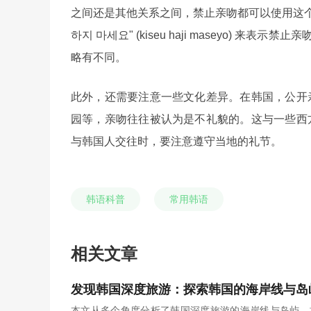
之间还是其他关系之间，禁止亲吻都可以使用这个
하지 마세요" (kiseu haji maseyo) 来
略有不同。
此外，还需要注意一些文化差异。在韩国，公开
园等，亲吻往往被认为是不礼貌的。这与一些西
与韩国人交往时，要注意遵守当地的礼节。
韩语科普
常用韩语
相关文章
发现韩国深度旅游：探索韩国的海岸线与岛
本文从多个角度分析了韩国深度旅游的海岸线与岛屿。