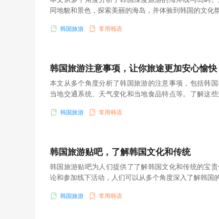
同地貌和景色，探索美丽的海岛，并体验到韩国的文化
韩国旅游
常用韩语
韩国旅游注意事项，让你旅途更加安心愉快
本文从多个角度分析了韩国旅游的注意事项，包括韩国
当地交通系统、天气变化和当地食品特点等。了解这些
快。
韩国旅游
常用韩语
韩国旅游贴吧，了解韩国文化和传统
韩国旅游贴吧为人们提供了了解韩国文化和传统的宝贵
论和参加线下活动，人们可以从多个角度深入了解韩国
韩国旅游
常用韩语