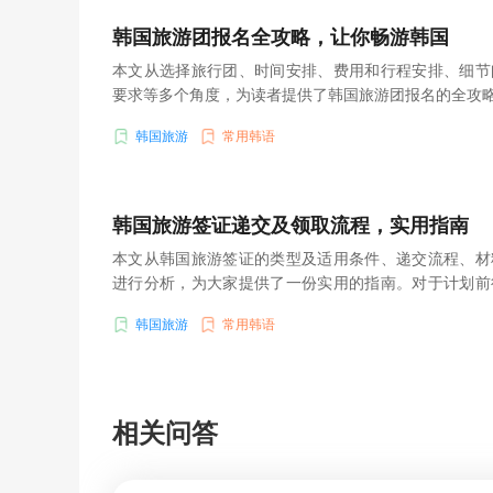
韩国旅游团报名全攻略，让你畅游韩国
本文从选择旅行团、时间安排、费用和行程安排、细节
要求等多个角度，为读者提供了韩国旅游团报名的全攻
韩国旅游
常用韩语
韩国旅游签证递交及领取流程，实用指南
本文从韩国旅游签证的类型及适用条件、递交流程、材
进行分析，为大家提供了一份实用的指南。对于计划前
息将有助于顺利办理签证，为行程做好准备。
韩国旅游
常用韩语
相关问答