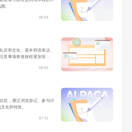
氛围。
08-03
礼仪和文化、基本韩语表达、
注意事项将使旅程更加安心愉
08-02
信息，通过浏览游记、参与讨
的文化和传统。
07-31