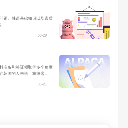
问题、韩语基础知识以及素质
略。
06-28
料准备和签证领取等多个角度
往韩国的人来说，掌握这些信
06-21