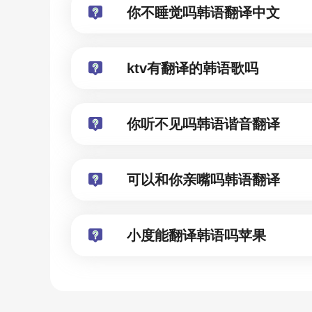
你不睡觉吗韩语翻译中文
ktv有翻译的韩语歌吗
你听不见吗韩语谐音翻译
可以和你亲嘴吗韩语翻译
小度能翻译韩语吗苹果