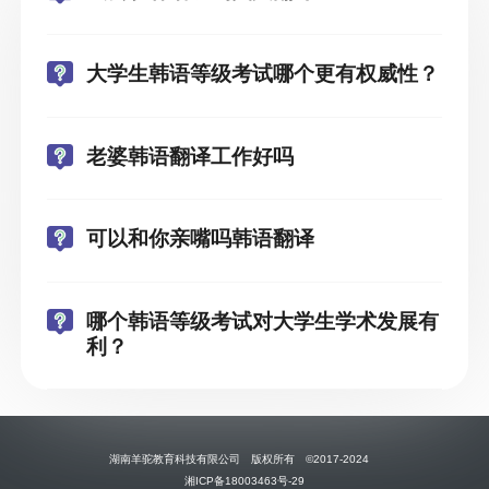
大学生韩语等级考试哪个更有权威性？
老婆韩语翻译工作好吗
可以和你亲嘴吗韩语翻译
哪个韩语等级考试对大学生学术发展有
利？
湖南羊驼教育科技有限公司 版权所有 ©2017-2024
湘ICP备18003463号-29