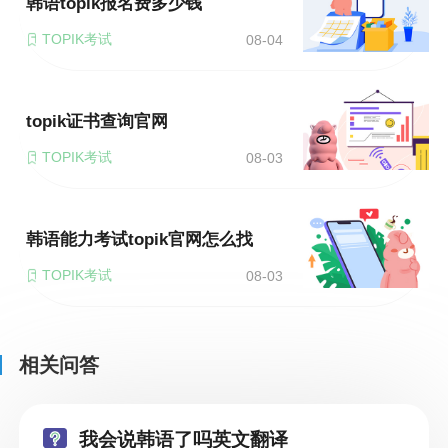
韩语topik报名费多少钱
TOPIK考试
08-04
topik证书查询官网
TOPIK考试
08-03
韩语能力考试topik官网怎么找
TOPIK考试
08-03
相关问答
我会说韩语了吗英文翻译