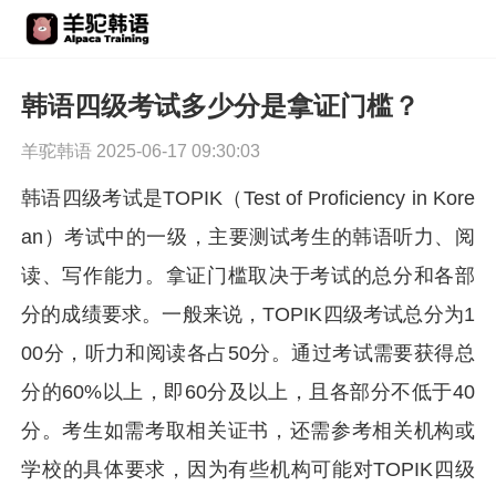
韩语四级考试多少分是拿证门槛？
羊驼韩语 2025-06-17 09:30:03
韩语四级考试是TOPIK（Test of Proficiency in Kore
an）考试中的一级，主要测试考生的韩语听力、阅
读、写作能力。拿证门槛取决于考试的总分和各部
分的成绩要求。一般来说，TOPIK四级考试总分为1
00分，听力和阅读各占50分。通过考试需要获得总
分的60%以上，即60分及以上，且各部分不低于40
分。考生如需考取相关证书，还需参考相关机构或
学校的具体要求，因为有些机构可能对TOPIK四级