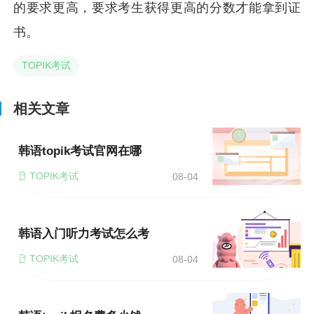
的要求更高，要求考生获得更高的分数才能拿到证
书。
TOPIK考试
相关文章
韩语topik考试官网在哪
TOPIK考试
08-04
韩语入门听力考试怎么考
TOPIK考试
08-04